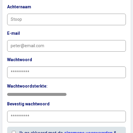
Achternaam
E-mail
Wachtwoord
Wachtwoordsterkte:
Bevestig wachtwoord