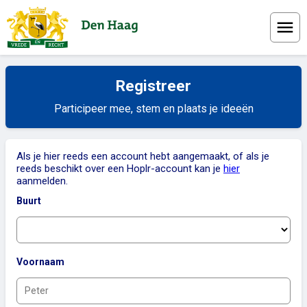
Menu
Registreer
Participeer mee, stem en plaats je ideeën
Als je hier reeds een account hebt aangemaakt, of als je
reeds beschikt over een Hoplr-account kan je
hier
aanmelden.
Buurt
Voornaam