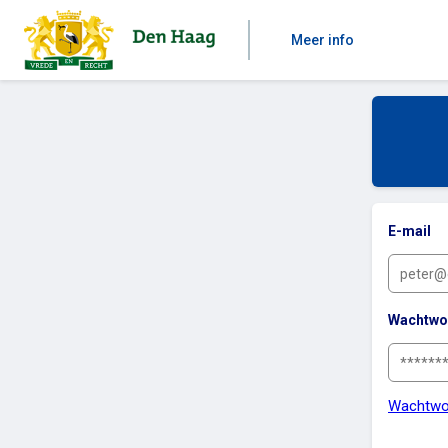
Meer info
E-mail
Wachtwo
Wachtwo